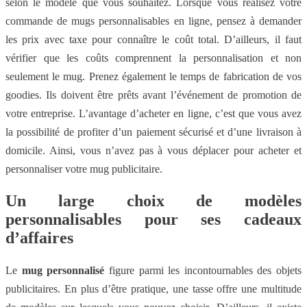
selon le modèle que vous souhaitez. Lorsque vous réalisez votre
commande de mugs personnalisables en ligne, pensez à demander
les prix avec taxe pour connaître le coût total. D’ailleurs, il faut
vérifier que les coûts comprennent la personnalisation et non
seulement le mug. Prenez également le temps de fabrication de vos
goodies. Ils doivent être prêts avant l’événement de promotion de
votre entreprise. L’avantage d’acheter en ligne, c’est que vous avez
la possibilité de profiter d’un paiement sécurisé et d’une livraison à
domicile. Ainsi, vous n’avez pas à vous déplacer pour acheter et
personnaliser votre mug publicitaire.
Un large choix de modèles
personnalisables pour ses cadeaux
d’affaires
Le
mug personnalisé
figure parmi les incontournables des objets
publicitaires. En plus d’être pratique, une tasse offre une multitude