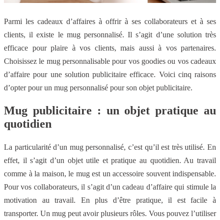
Parmi les cadeaux d’affaires à offrir à ses collaborateurs et à ses
clients, il existe le mug personnalisé. Il s’agit d’une solution très
efficace pour plaire à vos clients, mais aussi à vos partenaires.
Choisissez le mug personnalisable pour vos goodies ou vos cadeaux
d’affaire pour une solution publicitaire efficace. Voici cinq raisons
d’opter pour un mug personnalisé pour son objet publicitaire.
Mug publicitaire : un objet pratique au
quotidien
La particularité d’un mug personnalisé, c’est qu’il est très utilisé. En
effet, il s’agit d’un objet utile et pratique au quotidien. Au travail
comme à la maison, le mug est un accessoire souvent indispensable.
Pour vos collaborateurs, il s’agit d’un cadeau d’affaire qui stimule la
motivation au travail. En plus d’être pratique, il est facile à
transporter. Un mug peut avoir plusieurs rôles. Vous pouvez l’utiliser