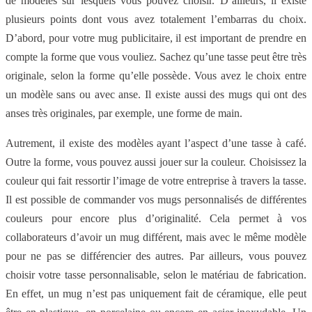
de modèles sur lesquels vous pouvez choisir. D’ailleurs, il existe
plusieurs points dont vous avez totalement l’embarras du choix.
D’abord, pour votre mug publicitaire, il est important de prendre en
compte la forme que vous vouliez. Sachez qu’une tasse peut être très
originale, selon la forme qu’elle possède. Vous avez le choix entre
un modèle sans ou avec anse. Il existe aussi des mugs qui ont des
anses très originales, par exemple, une forme de main.
Autrement, il existe des modèles ayant l’aspect d’une tasse à café.
Outre la forme, vous pouvez aussi jouer sur la couleur. Choisissez la
couleur qui fait ressortir l’image de votre entreprise à travers la tasse.
Il est possible de commander vos mugs personnalisés de différentes
couleurs pour encore plus d’originalité. Cela permet à vos
collaborateurs d’avoir un mug différent, mais avec le même modèle
pour ne pas se différencier des autres. Par ailleurs, vous pouvez
choisir votre tasse personnalisable, selon le matériau de fabrication.
En effet, un mug n’est pas uniquement fait de céramique, elle peut