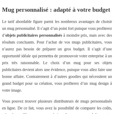
Mug personnalisé : adapté à votre budget
Le tarif abordable figure parmi les nombreux avantages de choisir
un mug personnalisé. Il s’agit d’un point fort puisque vous profiterez
d’
objets publicitaires personnalisés
à moindre prix, mais avec des
résultats concluants. Pour l’achat de vos mugs publicitaires, vous
n’aurez pas besoin de préparer un gros budget. Il s’agit d’une
opportunité idéale qui permettra de promouvoir votre entreprise à un
prix très raisonnable. Le choix d’un mug pour ses objets
publicitaires devient alors une évidence, puisque vous allez faire une
bonne affaire. Contrairement à d’autres goodies qui nécessitent un
grand budget pour sa création, vous profiterez d’un mug design à
votre image.
Vous pouvez trouver plusieurs distributeurs de mugs personnalisés
en ligne. De ce fait, vous avez la possibilité de comparer les coûts,