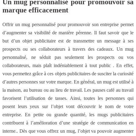
Un mug personnalisé pour promouvoir sa
marque efficacement
Offrir un mug personnalisé pour promouvoir son entreprise permet
d’augmenter sa visibilité de manière pérenne. Il faut savoir que le
but d’un objet publicitaire est de transmettre un message à ses
prospects ou ses collaborateurs à travers des cadeaux. Un mug
personnalisé, ne séduit pas seulement les prospects ou vos
collaborateurs, mais plaît indéniablement à tout public . En effet,
vous permettez grâce à ces objets publicitaires de susciter la curiosité
d’autres personnes sur votre marque. En général, un mug est utilisé à
la maison, au bureau ou au lieu de travail. Les pauses café au travail
favorisent l’utilisation de tasses. Ainsi, toutes les personnes qui
posent leurs yeux sur l’objet vont découvrir le nom de votre
entreprise. En petite ou grande quantité, les mugs publicitaires
contribuent à l’amélioration d’une stratégie de communication en
interne.. Dès que vous offrez un mug, l’objet va pouvoir augmenter