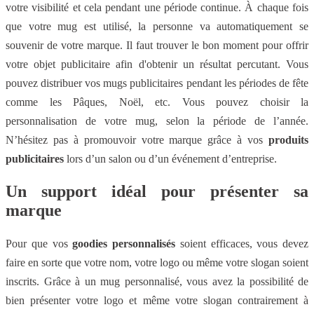
votre visibilité et cela pendant une période continue. À chaque fois
que votre mug est utilisé, la personne va automatiquement se
souvenir de votre marque. Il faut trouver le bon moment pour offrir
votre objet publicitaire afin d'obtenir un résultat percutant. Vous
pouvez distribuer vos mugs publicitaires pendant les périodes de fête
comme les Pâques, Noël, etc. Vous pouvez choisir la
personnalisation de votre mug, selon la période de l’année.
N’hésitez pas à promouvoir votre marque grâce à vos
produits
publicitaires
lors d’un salon ou d’un événement d’entreprise.
Un support idéal pour présenter sa
marque
Pour que vos
goodies personnalisés
soient efficaces, vous devez
faire en sorte que votre nom, votre logo ou même votre slogan soient
inscrits. Grâce à un mug personnalisé, vous avez la possibilité de
bien présenter votre logo et même votre slogan contrairement à