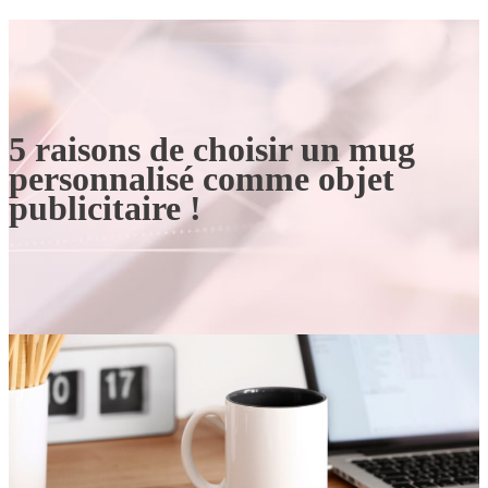
5 raisons de choisir un mug
personnalisé comme objet
publicitaire !