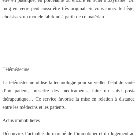
être en plastique, en porcelaine ou encore en acier inoxydable. Un
mug en verre peut aussi être très original. Si vous aimez le liège,
choisissez un modèle fabriqué à partir de ce matériau.
Télémédecine
La télémédecine utilise la technologie pour surveiller l’état de santé
d’un patient, prescrire des médicaments, faire un suivi post-
thérapeutique… Ce service favorise la mise en relation à distance
entre les médecins et les patients.
Actus immobilières
Découvrez l’actualité du marché de l’immobilier et du logement au