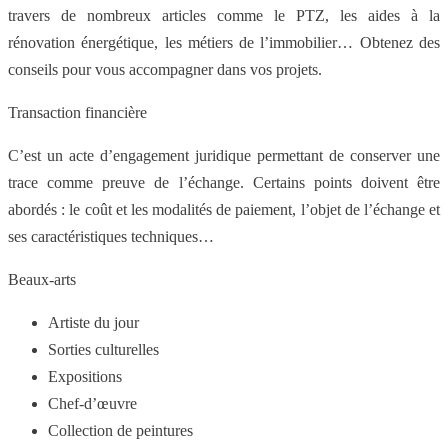
travers de nombreux articles comme le PTZ, les aides à la
rénovation énergétique, les métiers de l’immobilier… Obtenez des
conseils pour vous accompagner dans vos projets.
Transaction financière
C’est un acte d’engagement juridique permettant de conserver une
trace comme preuve de l’échange. Certains points doivent être
abordés : le coût et les modalités de paiement, l’objet de l’échange et
ses caractéristiques techniques…
Beaux-arts
Artiste du jour
Sorties culturelles
Expositions
Chef-d’œuvre
Collection de peintures