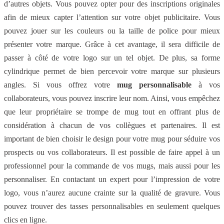
d’autres objets. Vous pouvez opter pour des inscriptions originales
afin de mieux capter l’attention sur votre objet publicitaire. Vous
pouvez jouer sur les couleurs ou la taille de police pour mieux
présenter votre marque. Grâce à cet avantage, il sera difficile de
passer à côté de votre logo sur un tel objet. De plus, sa forme
cylindrique permet de bien percevoir votre marque sur plusieurs
angles. Si vous offrez votre
mug personnalisable
à vos
collaborateurs, vous pouvez inscrire leur nom. Ainsi, vous empêchez
que leur propriétaire se trompe de mug tout en offrant plus de
considération à chacun de vos collègues et partenaires. Il est
important de bien choisir le design pour votre mug pour séduire vos
prospects ou vos collaborateurs. Il est possible de faire appel à un
professionnel pour la commande de vos mugs, mais aussi pour les
personnaliser. En contactant un expert pour l’impression de votre
logo, vous n’aurez aucune crainte sur la qualité de gravure. Vous
pouvez trouver des tasses personnalisables en seulement quelques
clics en ligne.