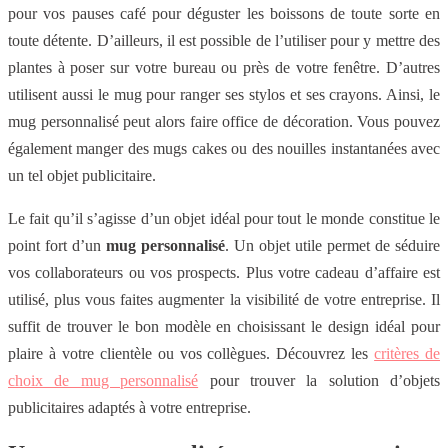
pour vos pauses café pour déguster les boissons de toute sorte en
toute détente. D’ailleurs, il est possible de l’utiliser pour y mettre des
plantes à poser sur votre bureau ou près de votre fenêtre. D’autres
utilisent aussi le mug pour ranger ses stylos et ses crayons. Ainsi, le
mug personnalisé peut alors faire office de décoration. Vous pouvez
également manger des mugs cakes ou des nouilles instantanées avec
un tel objet publicitaire.
Le fait qu’il s’agisse d’un objet idéal pour tout le monde constitue le
point fort d’un
mug personnalisé
. Un objet utile permet de séduire
vos collaborateurs ou vos prospects. Plus votre cadeau d’affaire est
utilisé, plus vous faites augmenter la visibilité de votre entreprise. Il
suffit de trouver le bon modèle en choisissant le design idéal pour
plaire à votre clientèle ou vos collègues. Découvrez les
critères de
choix de mug personnalisé
pour trouver la solution d’objets
publicitaires adaptés à votre entreprise.