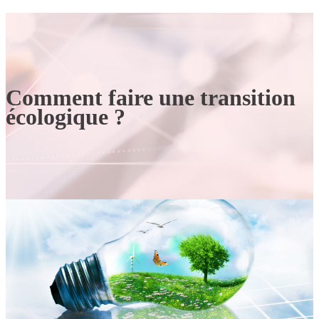
Comment faire une transition
écologique ?