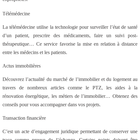
Télémédecine
La télémédecine utilise la technologie pour surveiller l’état de santé
d’un patient, prescrire des médicaments, faire un suivi post-
thérapeutique… Ce service favorise la mise en relation à distance
entre les médecins et les patients.
Actus immobilières
Découvrez l’actualité du marché de l’immobilier et du logement au
travers de nombreux articles comme le PTZ, les aides à la
rénovation énergétique, les métiers de l’immobilier… Obtenez des
conseils pour vous accompagner dans vos projets.
Transaction financière
C’est un acte d’engagement juridique permettant de conserver une
trace comme preuve de l’échange. Certains points doivent être