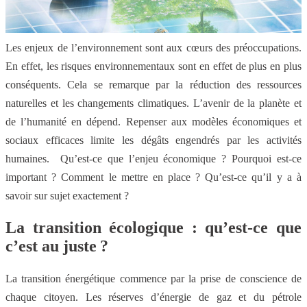
Les enjeux de l’environnement sont aux cœurs des préoccupations.
En effet, les risques environnementaux sont en effet de plus en plus
conséquents. Cela se remarque par la réduction des ressources
naturelles et les changements climatiques. L’avenir de la planète et
de l’humanité en dépend. Repenser aux modèles économiques et
sociaux efficaces limite les dégâts engendrés par les activités
humaines. Qu’est-ce que l’enjeu économique ? Pourquoi est-ce
important ? Comment le mettre en place ? Qu’est-ce qu’il y a à
savoir sur sujet exactement ?
La transition écologique : qu’est-ce que
c’est au juste ?
La transition énergétique commence par la prise de conscience de
chaque citoyen. Les réserves d’énergie de gaz et du pétrole