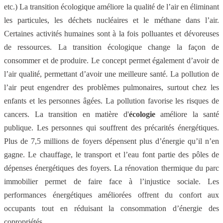
etc.) La transition écologique améliore la qualité de l’air en éliminant
les particules, les déchets nucléaires et le méthane dans l’air.
Certaines activités humaines sont à la fois polluantes et dévoreuses
de ressources. La transition écologique change la façon de
consommer et de produire. Le concept permet également d’avoir de
l’air qualité, permettant d’avoir une meilleure santé. La pollution de
l’air peut engendrer des problèmes pulmonaires, surtout chez les
enfants et les personnes âgées. La pollution favorise les risques de
cancers. La transition en matière d'
écologie
améliore la santé
publique. Les personnes qui souffrent des précarités énergétiques.
Plus de 7,5 millions de foyers dépensent plus d’énergie qu’il n’en
gagne. Le chauffage, le transport et l’eau font partie des pôles de
dépenses énergétiques des foyers. La rénovation thermique du parc
immobilier permet de faire face à l’injustice sociale. Les
performances énergétiques améliorées offrent du confort aux
occupants tout en réduisant la consommation d’énergie des
copropriétés.