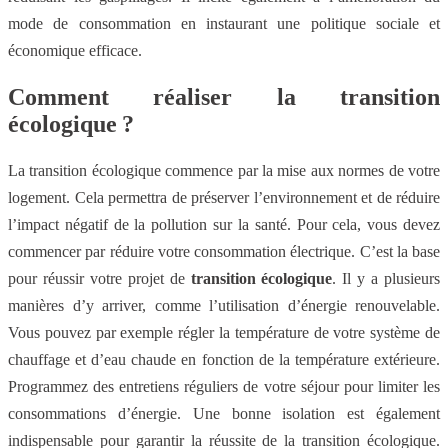
mode de consommation en instaurant une politique sociale et
économique efficace.
Comment réaliser la transition
écologique ?
La transition écologique commence par la mise aux normes de votre
logement. Cela permettra de préserver l’environnement et de réduire
l’impact négatif de la pollution sur la santé. Pour cela, vous devez
commencer par réduire votre consommation électrique. C’est la base
pour réussir votre projet de
transition écologique
. Il y a plusieurs
manières d’y arriver, comme l’utilisation d’énergie renouvelable.
Vous pouvez par exemple régler la température de votre système de
chauffage et d’eau chaude en fonction de la température extérieure.
Programmez des entretiens réguliers de votre séjour pour limiter les
consommations d’énergie. Une bonne isolation est également
indispensable pour garantir la réussite de la transition écologique.