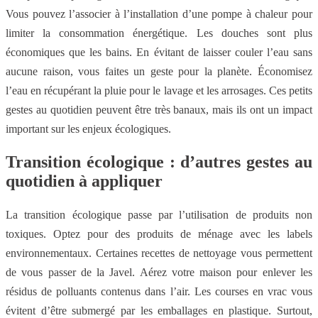
Vous pouvez l’associer à l’installation d’une pompe à chaleur pour
limiter la consommation énergétique. Les douches sont plus
économiques que les bains. En évitant de laisser couler l’eau sans
aucune raison, vous faites un geste pour la planète. Économisez
l’eau en récupérant la pluie pour le lavage et les arrosages. Ces petits
gestes au quotidien peuvent être très banaux, mais ils ont un impact
important sur les enjeux écologiques.
Transition écologique : d’autres gestes au
quotidien à appliquer
La transition écologique passe par l’utilisation de produits non
toxiques. Optez pour des produits de ménage avec les labels
environnementaux. Certaines recettes de nettoyage vous permettent
de vous passer de la Javel. Aérez votre maison pour enlever les
résidus de polluants contenus dans l’air. Les courses en vrac vous
évitent d’être submergé par les emballages en plastique. Surtout,