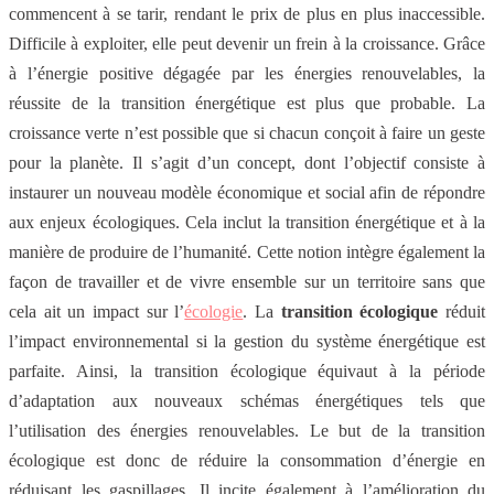
commencent à se tarir, rendant le prix de plus en plus inaccessible.
Difficile à exploiter, elle peut devenir un frein à la croissance. Grâce
à l’énergie positive dégagée par les énergies renouvelables, la
réussite de la transition énergétique est plus que probable. La
croissance verte n’est possible que si chacun conçoit à faire un geste
pour la planète. Il s’agit d’un concept, dont l’objectif consiste à
instaurer un nouveau modèle économique et social afin de répondre
aux enjeux écologiques. Cela inclut la transition énergétique et à la
manière de produire de l’humanité. Cette notion intègre également la
façon de travailler et de vivre ensemble sur un territoire sans que
cela ait un impact sur l’
écologie
. La
transition écologique
réduit
l’impact environnemental si la gestion du système énergétique est
parfaite. Ainsi, la transition écologique équivaut à la période
d’adaptation aux nouveaux schémas énergétiques tels que
l’utilisation des énergies renouvelables. Le but de la transition
écologique est donc de réduire la consommation d’énergie en
réduisant les gaspillages. Il incite également à l’amélioration du