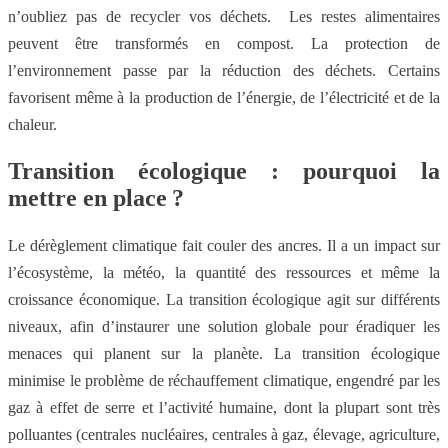
n’oubliez pas de recycler vos déchets. Les restes alimentaires
peuvent être transformés en compost. La protection de
l’environnement passe par la réduction des déchets. Certains
favorisent même à la production de l’énergie, de l’électricité et de la
chaleur.
Transition écologique : pourquoi la
mettre en place ?
Le dérèglement climatique fait couler des ancres. Il a un impact sur
l’écosystème, la météo, la quantité des ressources et même la
croissance économique. La transition écologique agit sur différents
niveaux, afin d’instaurer une solution globale pour éradiquer les
menaces qui planent sur la planète. La transition écologique
minimise le problème de réchauffement climatique, engendré par les
gaz à effet de serre et l’activité humaine, dont la plupart sont très
polluantes (centrales nucléaires, centrales à gaz, élevage, agriculture,