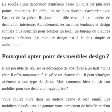
Le succès d’une décoration d’intérieur passe toujours par plusieurs
points importants. En effet, les meubles doivent s’accorder avec
l’aspect de la pièce. Ils jouent un rôle essentiel en matière de
décoration intérieure. Actuellement, les meubles tendance et design
sont les plus sollicités pour équiper un local, un bureau ou d’autres
espaces intérieurs. Le mobilier design est à la fois simple et
authentique.
Pourquoi opter pour des meubles design ?
Il est possible de réaliser la décoration de vos rêves à un tarif moins
cher. Il offre notamment à la pièce un charme fou. Il peut s’intégrer
aisément à tout type de décor. Mais comment bien choisir son
mobilier pour une décoration appropriée ?
Vous voulez vivre dans un endroit calme et bien rangé. Les
mobiliers classés haut de gamme vous permettent de bénéficier d’un