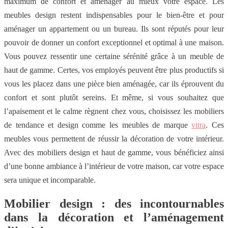
maximum de confort et aménager au mieux votre espace. Les
meubles design restent indispensables pour le bien-être et pour
aménager un appartement ou un bureau. Ils sont réputés pour leur
pouvoir de donner un confort exceptionnel et optimal à une maison.
Vous pouvez ressentir une certaine sérénité grâce à un meuble de
haut de gamme. Certes, vos employés peuvent être plus productifs si
vous les placez dans une pièce bien aménagée, car ils éprouvent du
confort et sont plutôt sereins. Et même, si vous souhaitez que
l’apaisement et le calme règnent chez vous, choisissez les mobiliers
de tendance et design comme les meubles de marque
vitra
. Ces
meubles vous permettent de réussir la décoration de votre intérieur.
Avec des mobiliers design et haut de gamme, vous bénéficiez ainsi
d’une bonne ambiance à l’intérieur de votre maison, car votre espace
sera unique et incomparable.
Mobilier design : des incontournables
dans la décoration et l’aménagement