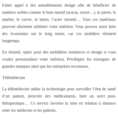
Faites appel à des ameublements design afin de bénéficier de
matières nobles comme le bois massif (acacia, noyer…), la pierre, le
marbre, le cuivre, le laiton, l’acier chromé… Tous ces matériaux
peuvent sûrement sublimer votre intérieur. Vous pouvez aussi faire
des économies sur le long terme, car ces mobiliers résistent
longtemps.
En résumé, optez pour des mobilières tendances et design si vous
voulez personnaliser votre intérieur. Privilégiez les enseignes de
grandes marques ainsi que les entreprises reconnues.
Télémédecine
La télémédecine utilise la technologie pour surveiller l’état de santé
d’un patient, prescrire des médicaments, faire un suivi post-
thérapeutique… Ce service favorise la mise en relation à distance
entre les médecins et les patients.