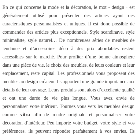
En ce qui concerne la mode et la décoration, le mot « design » est
généralement utilisé pour présenter des articles ayant des
caractéristiques personnalisées et uniques. Il est donc possible de
commander des articles plus exceptionnels. Style scandinave, style
minimaliste, style naturel… De nombreuses séries de meubles de
tendance et d’accessoires déco à des prix abordables restent
accessibles sur le marché. Pour profiter d’une bonne atmosphère
dans une pièce de vie, le choix des meubles, de leurs couleurs et leur
emplacement, reste capital. Les professionnels vous proposent des
meubles au design créateur. Ils apportent une grande importance aux
détails de leur ouvrage. Leurs produits sont alors d’excellente qualité
et ont une durée de vie plus longue. Vous avez envie de
personnaliser votre intérieur. Tournez-vous vers les meubles design
comme
vitra
afin de rendre originale et personnaliser votre
décoration d’intérieur. Peu importe votre budget, votre style et vos
préférences, ils peuvent répondre parfaitement à vos envies. Ils