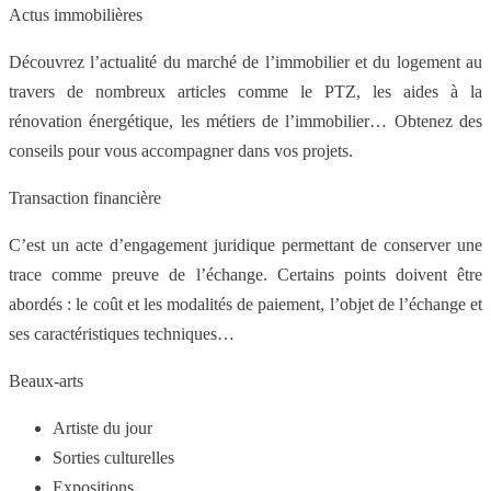
Actus immobilières
Découvrez l’actualité du marché de l’immobilier et du logement au
travers de nombreux articles comme le PTZ, les aides à la
rénovation énergétique, les métiers de l’immobilier… Obtenez des
conseils pour vous accompagner dans vos projets.
Transaction financière
C’est un acte d’engagement juridique permettant de conserver une
trace comme preuve de l’échange. Certains points doivent être
abordés : le coût et les modalités de paiement, l’objet de l’échange et
ses caractéristiques techniques…
Beaux-arts
Artiste du jour
Sorties culturelles
Expositions