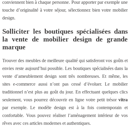
conviennent bien à chaque personne. Pour apporter par exemple une
touche d’originalité à votre séjour, sélectionnez bien votre mobilier
design.
Solliciter les boutiques spécialisées dans
la vente de mobilier design de grande
marque
Trouver des meubles de meilleure qualité qui satisferont vos goûts et
envies reste aujourd’hui possible. Les boutiques spécialisées dans la
vente d’ameublement design sont très nombreuses. Et même, les
sites e-commerce aussi n’ont pas cessé d’évoluer. Le mobilier
traditionnel n’est plus au goût du jour. En effectuant quelques clics
seulement, vous pourrez découvrir en ligne votre petit trésor
vitra
par exemple. Le modèle design est à la fois contemporain et
confortable. Vous pouvez réaliser l’aménagement intérieur de vos
rêves avec ces articles modernes et authentiques.