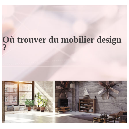
Où trouver du mobilier design
?