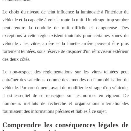
Le choix du niveau de teint influence la luminosité à l'intérieur du
véhicule et la capacité à voir la route la nuit. Un vitrage trop sombre
peut rendre la conduite de nuit difficile et dangereuse. Des
exceptions à cette règle existent toutefois pour certaines zones du
véhicule : les vitres arrière et la lunette arrière peuvent être plus
fortement teintées, sous réserve de disposer d'un rétroviseur extérieur
des deux côtés.
Le non-respect des réglementations sur les vitres teintées peut
entraîner des sanctions, comme des amendes ou l'immobilisation du
véhicule. Par conséquent, avant de modifier le vitrage d'un véhicule,
il est essentiel de se renseigner sur les normes en vigueur. De
nombreux instituts de recherche et organisations internationales
fournissent des informations précises et fiables à ce sujet.
Comprendre les conséquences légales de