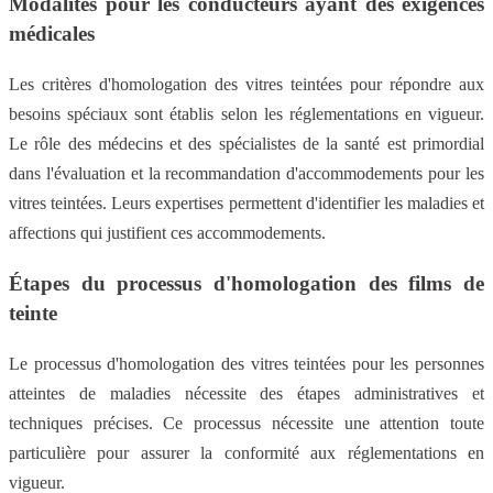
Modalités pour les conducteurs ayant des exigences
médicales
Les critères d'homologation des vitres teintées pour répondre aux
besoins spéciaux sont établis selon les réglementations en vigueur.
Le rôle des médecins et des spécialistes de la santé est primordial
dans l'évaluation et la recommandation d'accommodements pour les
vitres teintées. Leurs expertises permettent d'identifier les maladies et
affections qui justifient ces accommodements.
Étapes du processus d'homologation des films de
teinte
Le processus d'homologation des vitres teintées pour les personnes
atteintes de maladies nécessite des étapes administratives et
techniques précises. Ce processus nécessite une attention toute
particulière pour assurer la conformité aux réglementations en
vigueur.