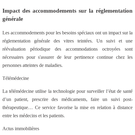
Impact des accommodements sur la réglementation
générale
Les accommodements pour les besoins spéciaux ont un impact sur la
réglementation générale des vitres teintées. Un suivi et une
réévaluation périodique des accommodations octroyées sont
nécessaires pour s'assurer de leur pertinence continue chez les
personnes atteintes de maladies.
Télémédecine
La télémédecine utilise la technologie pour surveiller l’état de santé
d’un patient, prescrire des médicaments, faire un suivi post-
thérapeutique… Ce service favorise la mise en relation à distance
entre les médecins et les patients.
Actus immobilières