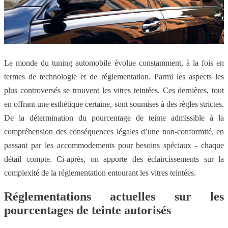
Le monde du tuning automobile évolue constamment, à la fois en
termes de technologie et de réglementation. Parmi les aspects les
plus controversés se trouvent les vitres teintées. Ces dernières, tout
en offrant une esthétique certaine, sont soumises à des règles strictes.
De la détermination du pourcentage de teinte admissible à la
compréhension des conséquences légales d’une non-conformité, en
passant par les accommodements pour besoins spéciaux - chaque
détail compte. Ci-après, on apporte des éclaircissements sur la
complexité de la réglementation entourant les vitres teintées.
Réglementations actuelles sur les
pourcentages de teinte autorisés