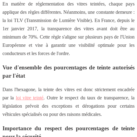
En matière de réglementation des vitres teintées, chaque pays
applique des règles différentes. Néanmoins, une constante demeure :
la loi TLV (Transmission de Lumière Visible). En France, depuis le
1er janvier 2017, la transparence des vitres avant doit être au
minimum de 70%. Cette règle s'aligne sur plusieurs pays de l'Union
Européenne et vise à garantir une visibilité optimale pour les
conducteurs et les forces de l'ordre.
Vue d'ensemble des pourcentages de teinte autorisés
par l'état
Dans l'hexagone, la teinte des vitres est donc strictement encadrée
par la
loi vitre teinté
. Outre le respect du taux de transparence, la
législation prévoit des exceptions et dérogations pour certains
véhicules spécialisés ou pour des raisons médicales.
Importance du respect des pourcentages de teinte
pour la sécurité