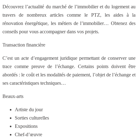
Découvrez l’actualité du marché de l’immobilier et du logement au
travers de nombreux articles comme le PTZ, les aides à la
rénovation énergétique, les métiers de l’immobilier… Obtenez des
conseils pour vous accompagner dans vos projets.
Transaction financière
C’est un acte d’engagement juridique permettant de conserver une
trace comme preuve de l’échange. Certains points doivent être
abordés : le coût et les modalités de paiement, l’objet de l’échange et
ses caractéristiques techniques…
Beaux-arts
Artiste du jour
Sorties culturelles
Expositions
Chef-d’œuvre