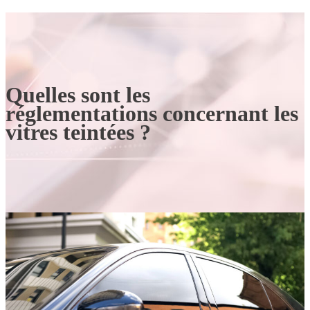
Quelles sont les
réglementations concernant les
vitres teintées ?