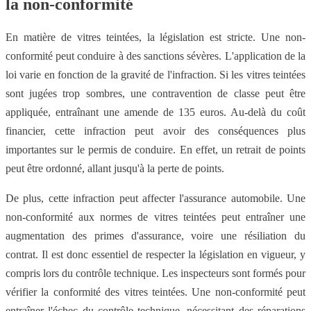
la non-conformité
En matière de vitres teintées, la législation est stricte. Une non-
conformité peut conduire à des sanctions sévères. L'application de la
loi varie en fonction de la gravité de l'infraction. Si les vitres teintées
sont jugées trop sombres, une contravention de classe peut être
appliquée, entraînant une amende de 135 euros. Au-delà du coût
financier, cette infraction peut avoir des conséquences plus
importantes sur le permis de conduire. En effet, un retrait de points
peut être ordonné, allant jusqu'à la perte de points.
De plus, cette infraction peut affecter l'assurance automobile. Une
non-conformité aux normes de vitres teintées peut entraîner une
augmentation des primes d'assurance, voire une résiliation du
contrat. Il est donc essentiel de respecter la législation en vigueur, y
compris lors du contrôle technique. Les inspecteurs sont formés pour
vérifier la conformité des vitres teintées. Une non-conformité peut
entraîner l'échec du contrôle technique, nécessitant des réparations