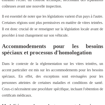
coûteuses avant une nouvelle inspection.
Il est essentiel de noter que les législations varient d'un pays à l'autre.
Certaines régions sont plus permissives en matière de vitres teintées.
Il est donc crucial de se renseigner sur la législation locale avant de
procéder à tout changement sur son véhicule.
Accommodements pour les besoins
spéciaux et processus d'homologation
Dans le contexte de la réglementation sur les vitres teintées, un
accent particulier est mis sur les accommodements pour les besoins
spéciaux. En effet, des exceptions sont envisagées pour les
personnes atteintes de certaines maladies et conditions de santé.
Ceux-ci nécessitent une procédure spécifique, incluant l'obtention de
certificats médicaux.