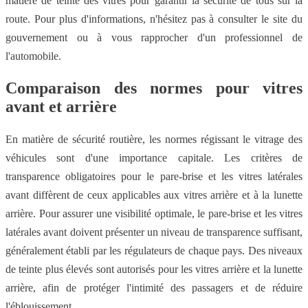
matière de teinte des vitres pour garantir la sécurité de tous sur la
route. Pour plus d'informations, n'hésitez pas à consulter le site du
gouvernement ou à vous rapprocher d'un professionnel de
l'automobile.
Comparaison des normes pour vitres
avant et arrière
En matière de sécurité routière, les normes régissant le vitrage des
véhicules sont d'une importance capitale. Les critères de
transparence obligatoires pour le pare-brise et les vitres latérales
avant diffèrent de ceux applicables aux vitres arrière et à la lunette
arrière. Pour assurer une visibilité optimale, le pare-brise et les vitres
latérales avant doivent présenter un niveau de transparence suffisant,
généralement établi par les régulateurs de chaque pays. Des niveaux
de teinte plus élevés sont autorisés pour les vitres arrière et la lunette
arrière, afin de protéger l'intimité des passagers et de réduire
l'éblouissement.