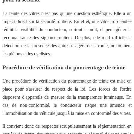
La teinte des vitres n'est pas qu'une question esthétique. Elle a un
impact direct sur la sécurité routière. En effet, une vitre trop teintée
réduit la visibilité du conducteur, surtout la nuit, et peut gêner la
reconnaissance des signaux routiers. De plus, elle rend difficile la
détection de la présence des autres usagers de la route, notamment
les piétons et les cyclistes.
Procédure de vérification du pourcentage de teinte
Une procédure de vérification du pourcentage de teinte est mise en
place pour s'assurer du respect de la loi. Les forces de l'ordre
disposent d'appareils de mesure de la transparence lumineuse. En
cas de non-conformité, le conducteur risque une amende et
l'immobilisation du véhicule jusqu'à la mise en conformité des vitres.
Il convient donc de respecter scrupuleusement la réglementation en