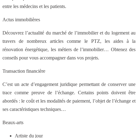
entre les médecins et les patients.
Actus immobilières
Découvrez l’actualité du marché de l’immobilier et du logement au
travers de nombreux articles comme le PTZ, les aides à la
rénovation énergétique, les métiers de l’immobilier… Obtenez des
conseils pour vous accompagner dans vos projets.
Transaction financière
C’est un acte d’engagement juridique permettant de conserver une
trace comme preuve de l’échange. Certains points doivent être
abordés : le coût et les modalités de paiement, l’objet de l’échange et
ses caractéristiques techniques…
Beaux-arts
Artiste du jour