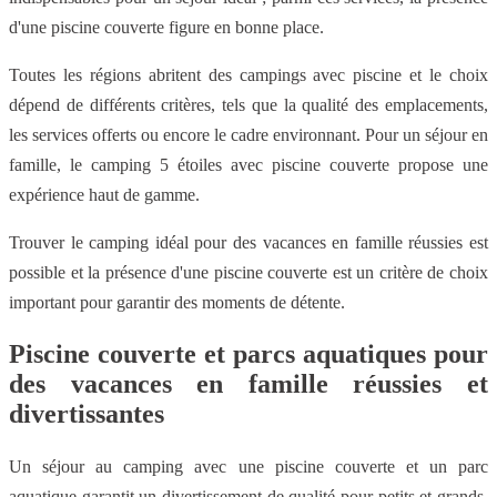
d'une piscine couverte figure en bonne place.
Toutes les régions abritent des campings avec piscine et le choix
dépend de différents critères, tels que la qualité des emplacements,
les services offerts ou encore le cadre environnant. Pour un séjour en
famille, le camping 5 étoiles avec piscine couverte propose une
expérience haut de gamme.
Trouver le camping idéal pour des vacances en famille réussies est
possible et la présence d'une piscine couverte est un critère de choix
important pour garantir des moments de détente.
Piscine couverte et parcs aquatiques pour
des vacances en famille réussies et
divertissantes
Un séjour au camping avec une piscine couverte et un parc
aquatique garantit un divertissement de qualité pour petits et grands,