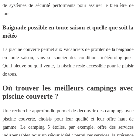
de systèmes de sécurité performants pour assurer le bien-être de
tous.
Baignade possible en toute saison et quelle que soit la
météo
La piscine couverte permet aux vacanciers de profiter de la baignade
en toute saison, sans se soucier des conditions météorologiques.
Qu'il pleuve ou qu'il vente, la piscine reste accessible pour le plaisir
de tous.
Où trouver les meilleurs campings avec
piscine couverte ?
Une recherche approfondie permet de découvrir des campings avec
piscine couverte, choisis pour leur qualité et leur offre haut de
gamme. Le camping 5 étoiles, par exemple, offre des services
indispensables pour un séjour idéal ; parmi ces services, la présence