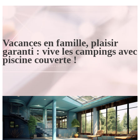
Vacances en famille, plaisir
garanti : vive les campings avec
piscine couverte !