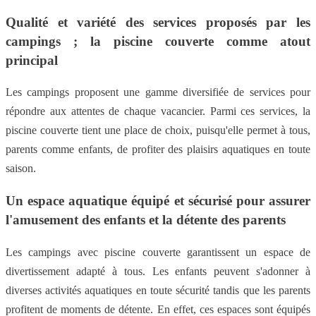
Qualité et variété des services proposés par les
campings ; la piscine couverte comme atout
principal
Les campings proposent une gamme diversifiée de services pour
répondre aux attentes de chaque vacancier. Parmi ces services, la
piscine couverte tient une place de choix, puisqu'elle permet à tous,
parents comme enfants, de profiter des plaisirs aquatiques en toute
saison.
Un espace aquatique équipé et sécurisé pour assurer
l'amusement des enfants et la détente des parents
Les campings avec piscine couverte garantissent un espace de
divertissement adapté à tous. Les enfants peuvent s'adonner à
diverses activités aquatiques en toute sécurité tandis que les parents
profitent de moments de détente. En effet, ces espaces sont équipés