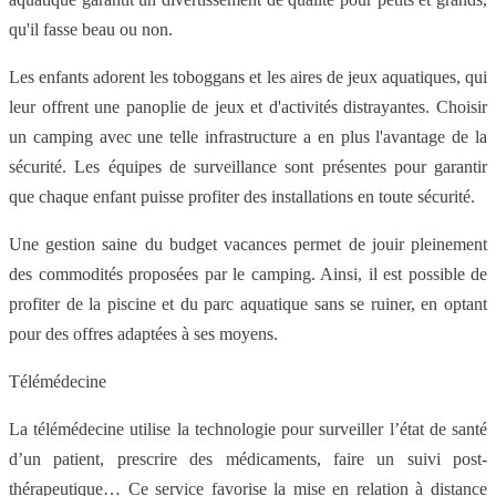
qu'il fasse beau ou non.
Les enfants adorent les toboggans et les aires de jeux aquatiques, qui
leur offrent une panoplie de jeux et d'activités distrayantes. Choisir
un camping avec une telle infrastructure a en plus l'avantage de la
sécurité. Les équipes de surveillance sont présentes pour garantir
que chaque enfant puisse profiter des installations en toute sécurité.
Une gestion saine du budget vacances permet de jouir pleinement
des commodités proposées par le camping. Ainsi, il est possible de
profiter de la piscine et du parc aquatique sans se ruiner, en optant
pour des offres adaptées à ses moyens.
Télémédecine
La télémédecine utilise la technologie pour surveiller l’état de santé
d’un patient, prescrire des médicaments, faire un suivi post-
thérapeutique… Ce service favorise la mise en relation à distance