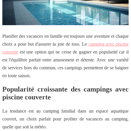
Planifier des vacances en famille est toujours une aventure et chaque
choix a pour but d'assurer la joie de tous. Le
camping avec piscine
couverte
est une option qui ne cesse de gagner en popularité car il
est l'équilibre parfait entre amusement et détente. Avec une variété
de services hors du commun, ces campings permettent de se baigner
en toute saison.
Popularité croissante des campings avec
piscine couverte
La tendance est au camping familial dans un espace aquatique
couvert, un choix parfait pour profiter de vacances au camping,
quelle que soit la météo.